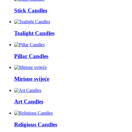
Stick Candles
Tealight Candles
Pillar Candles
Mirisne svijeće
Art Candles
Religious Candles