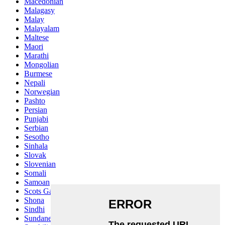
Macedonian
Malagasy
Malay
Malayalam
Maltese
Maori
Marathi
Mongolian
Burmese
Nepali
Norwegian
Pashto
Persian
Punjabi
Serbian
Sesotho
Sinhala
Slovak
Slovenian
Somali
Samoan
Scots Gaelic
Shona
Sindhi
Sundanese