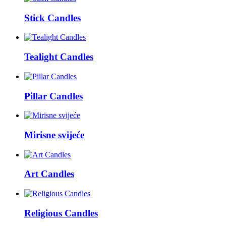
Stick Candles
Tealight Candles
Pillar Candles
Mirisne svijeće
Art Candles
Religious Candles