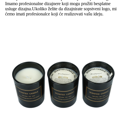
Imamo profesionalne dizajnere koji mogu pružiti besplatne
usluge dizajna.Ukoliko želite da dizajnirate sopstveni logo, mi
ćemo imati profesionalce koji će realizovati vašu ideju.