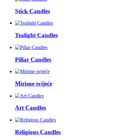
Stick Candles
Tealight Candles
Pillar Candles
Mirisne svijeće
Art Candles
Religious Candles