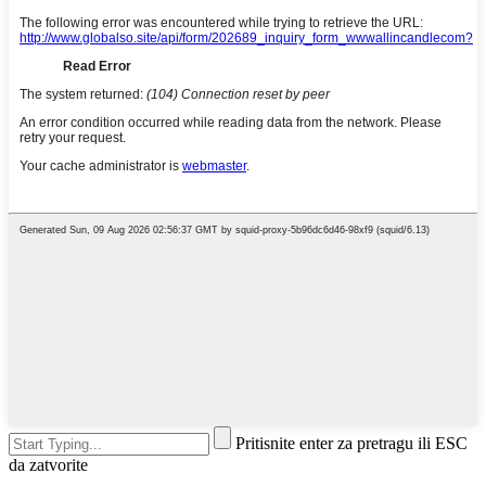
Pritisnite enter za pretragu ili ESC
da zatvorite