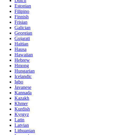
Dutch
Estonian
Filipino
Finnish
Frisian
Galician
Georgian
Gujarati
Haitian
Hausa
Hawaiian
Hebrew
Hmong
Hungarian
Icelandic
Igbo
Javanese
Kannada
Kazakh
Khmer
Kurdish
Kyrgyz
Latin
Latvian
Lithuanian