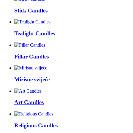
Stick Candles
Tealight Candles
Pillar Candles
Mirisne svijeće
Art Candles
Religious Candles